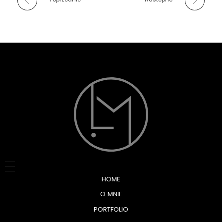
HOME
O MNIE
PORTFOLIO