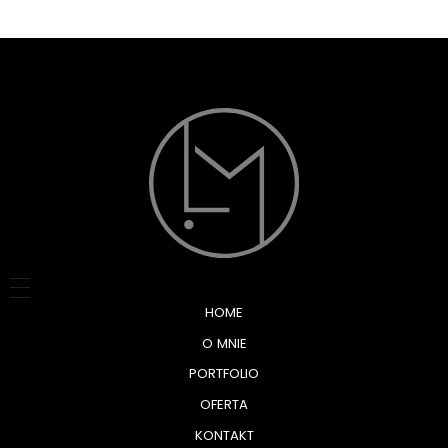
HOME
O MNIE
PORTFOLIO
OFERTA
KONTAKT