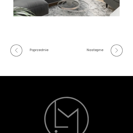
Poprzednie
Nastepne